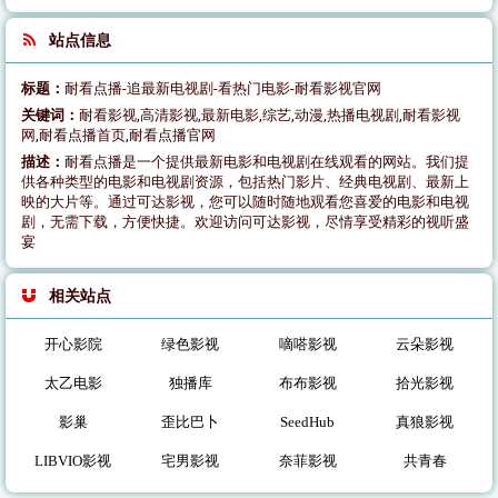
站点信息
标题：
耐看点播-追最新电视剧-看热门电影-耐看影视官网
关键词：
耐看影视,高清影视,最新电影,综艺,动漫,热播电视剧,耐看影视
网,耐看点播首页,耐看点播官网
描述：
耐看点播是一个提供最新电影和电视剧在线观看的网站。我们提
供各种类型的电影和电视剧资源，包括热门影片、经典电视剧、最新上
映的大片等。通过可达影视，您可以随时随地观看您喜爱的电影和电视
剧，无需下载，方便快捷。欢迎访问可达影视，尽情享受精彩的视听盛
宴
相关站点
开心影院
绿色影视
嘀嗒影视
云朵影视
太乙电影
独播库
布布影视
拾光影视
影巢
歪比巴卜
SeedHub
真狼影视
LIBVIO影视
宅男影视
奈菲影视
共青春