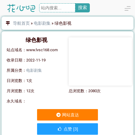
搜索
导航首页
»
电影剧集
»
绿色影视
绿色影视
站点域名：www.lvsc168.com
收录日期：2022-11-19
所属分类：
电影剧集
日浏览数：1次
月浏览数：12次
总浏览数：2080次
永久域名：
网站直达
点赞 [3]