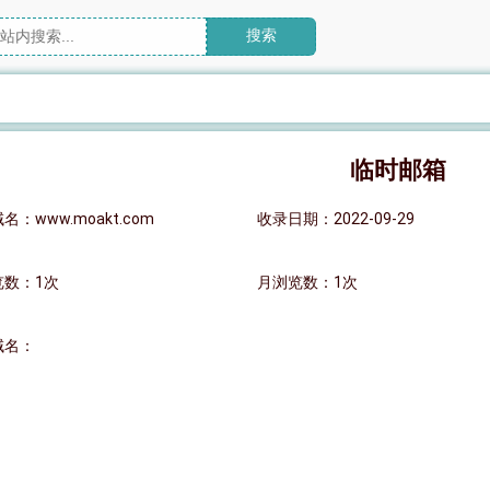
搜索
临时邮箱
名：www.moakt.com
收录日期：2022-09-29
览数：1次
月浏览数：1次
域名：