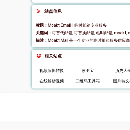
站点信息
标题：
Moakt Email || 临时邮箱专业服务
关键词：
可替代邮箱, 可替换邮箱, 临时邮箱, moakt, 
描述：
Moakt Mail 是一个专业的临时邮箱服务供应商
相关站点
视频编辑转换
改图宝
历史大
在线解析视频
二维码工具箱
图片转文