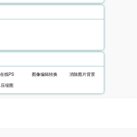
在线PS
图像编辑转换
消除图片背景
压缩图