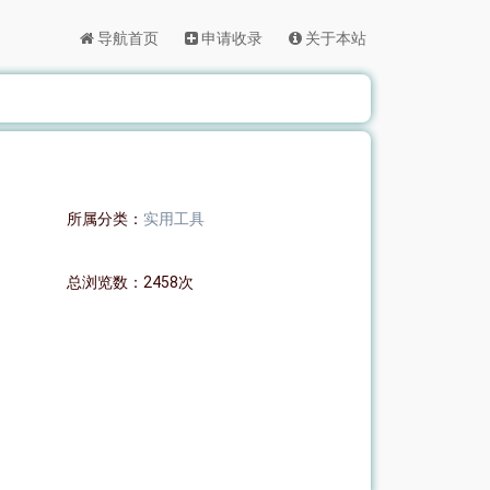
导航首页
申请收录
关于本站
所属分类：
实用工具
总浏览数：2458次