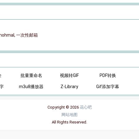
mohmal, 一次性邮箱
全
批量重命名
视频转GIF
PDF转换
字
m3u8播放器
Z-Library
Gif添加字幕
Copyright © 2026
花心吧
网站地图
All Rights Reserved.