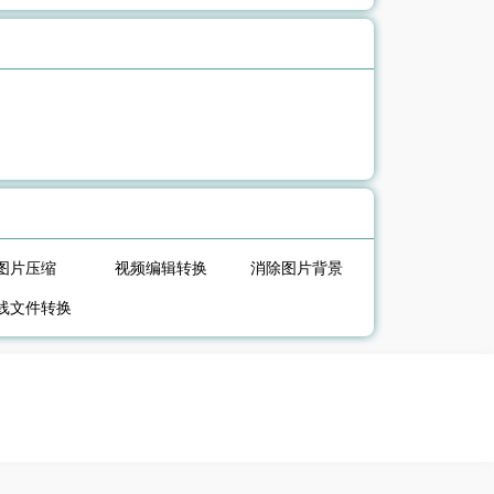
图片压缩
视频编辑转换
消除图片背景
线文件转换