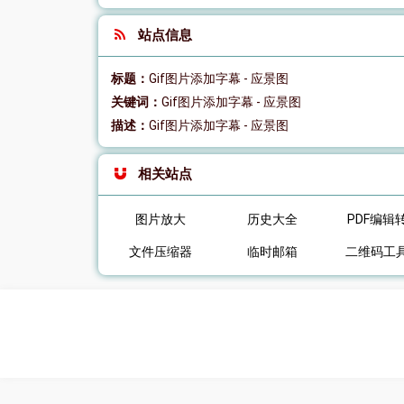
站点信息
标题：
Gif图片添加字幕 - 应景图
关键词：
Gif图片添加字幕 - 应景图
描述：
Gif图片添加字幕 - 应景图
相关站点
图片放大
历史大全
PDF编辑
文件压缩器
临时邮箱
二维码工