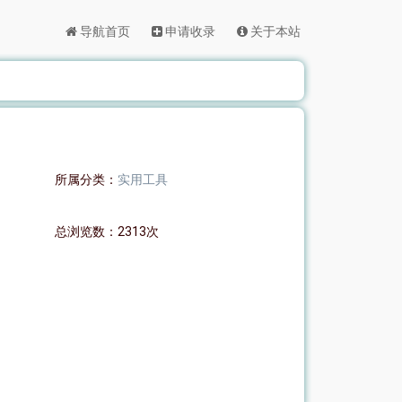
导航首页
申请收录
关于本站
所属分类：
实用工具
总浏览数：2313次