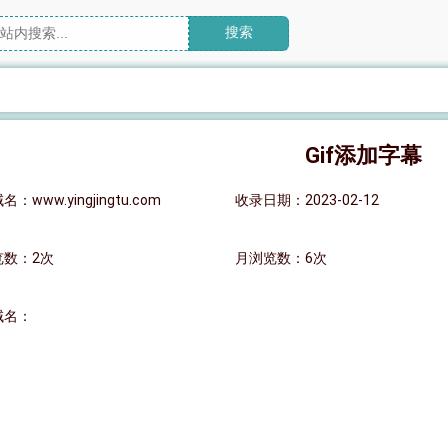
搜索
Gif添加字幕
：www.yingjingtu.com
收录日期：2023-02-12
览数：2次
月浏览数：6次
域名：