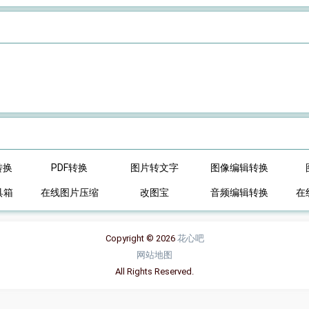
转换
PDF转换
图片转文字
图像编辑转换
具箱
在线图片压缩
改图宝
音频编辑转换
在
Copyright © 2026
花心吧
网站地图
All Rights Reserved.