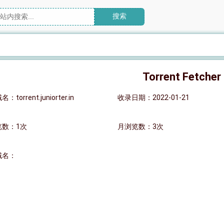
搜索
Torrent Fetcher
torrent.juniorter.in
收录日期：2022-01-21
览数：1次
月浏览数：3次
域名：