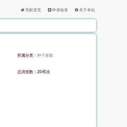
导航首页
申请收录
关于本站
所属分类：
种子搜索
总浏览数：2045次